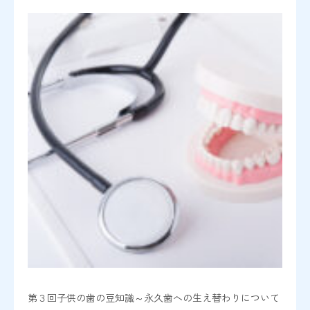
第３回子供の歯の豆知識～永久歯への生え替わりについて