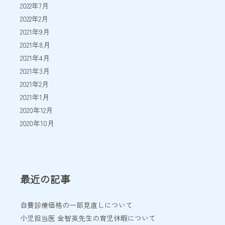
2022年7月
2022年2月
2021年9月
2021年8月
2021年4月
2021年3月
2021年2月
2021年1月
2020年12月
2020年10月
最近の記事
自費診療価格の一部見直しについて
小児担当医 金智英先生の育児休暇について