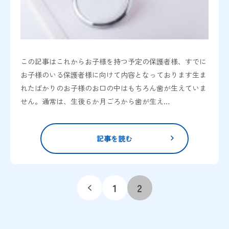
この記事はこれからお子様を持つ予定の保護者様、すでに
お子様のいる保護者様に向けて内容となっております生ま
れたばかりのお子様のお口の中はもちろん歯が生えていま
せん。通常は、生後６か月ごろから歯が生え…
記事を読む
1
2
«