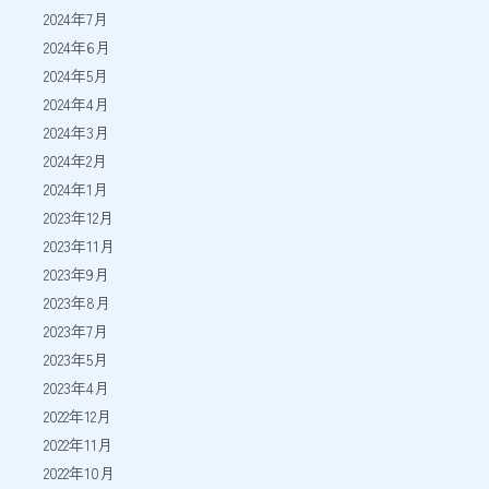
2024年7月
2024年6月
2024年5月
2024年4月
2024年3月
2024年2月
2024年1月
2023年12月
2023年11月
2023年9月
2023年8月
2023年7月
2023年5月
2023年4月
2022年12月
2022年11月
2022年10月