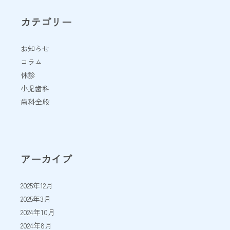
カテゴリー
お知らせ
コラム
休診
小児歯科
歯科全般
アーカイブ
2025年12月
2025年3月
2024年10月
2024年8月